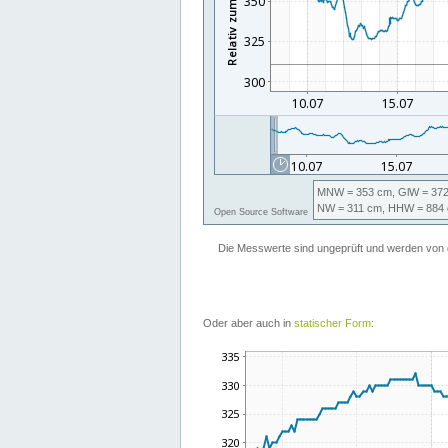
Oder aber auch in
statischer Form
: