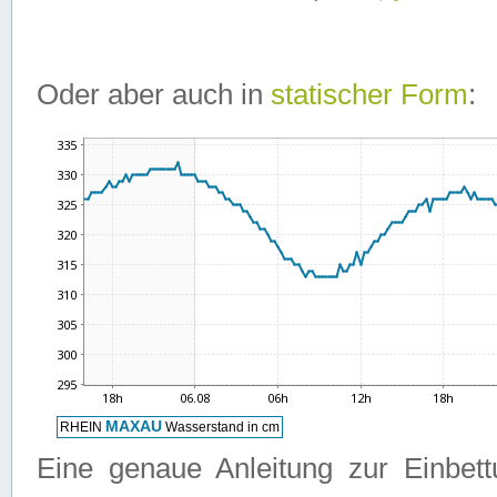
Oder aber auch in
statischer Form
:
Eine genaue Anleitung zur Einbet