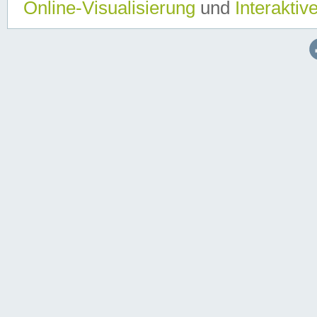
Online-Visualisierung
und
Interaktiv