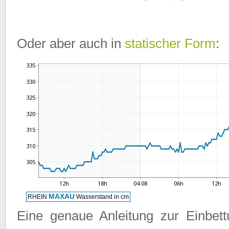
Oder aber auch in
statischer Form
:
Eine genaue Anleitung zur Einbet