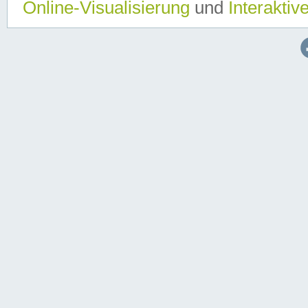
Online-Visualisierung
und
Interaktiv