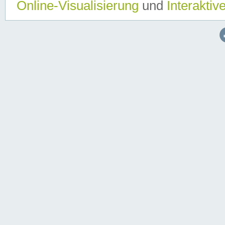
Online-Visualisierung
und
Interaktiv