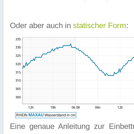
Oder aber auch in
statischer Form
:
Eine genaue Anleitung zur Einbet