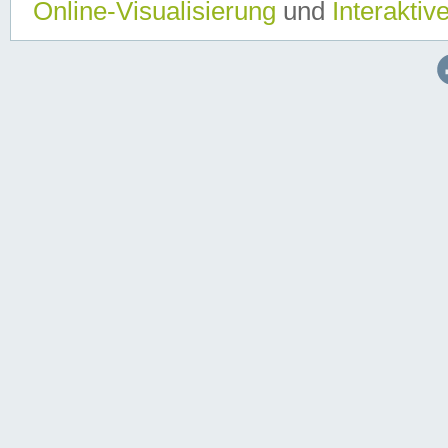
Online-Visualisierung
und
Interaktiv