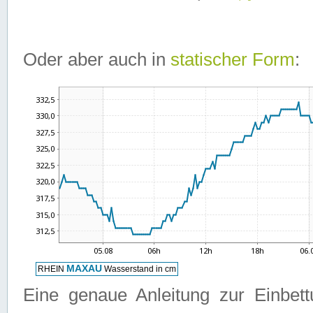
Oder aber auch in
statischer Form
:
Eine genaue Anleitung zur Einbet