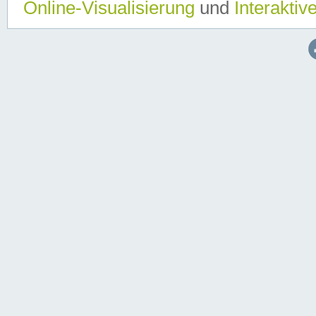
Online-Visualisierung
und
Interaktiv