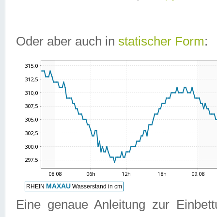
Oder aber auch in
statischer Form
:
Eine genaue Anleitung zur Einbet