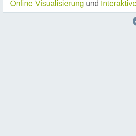
Online-Visualisierung
und
Interaktiv