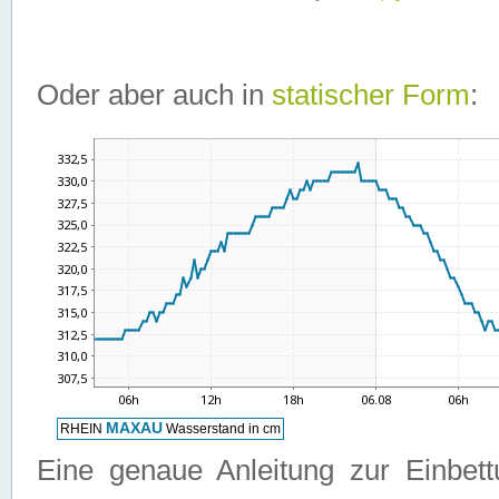
Oder aber auch in
statischer Form
:
Eine genaue Anleitung zur Einbet