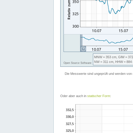
Oder aber auch in
statischer Form
: