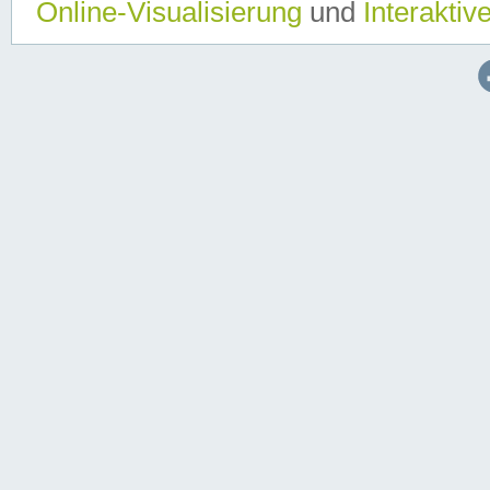
Online-Visualisierung
und
Interaktiv