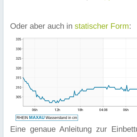
Oder aber auch in
statischer Form
:
Eine genaue Anleitung zur Einbet