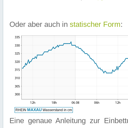
Oder aber auch in
statischer Form
:
Eine genaue Anleitung zur Einbet