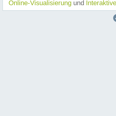
Online-Visualisierung
und
Interaktiv