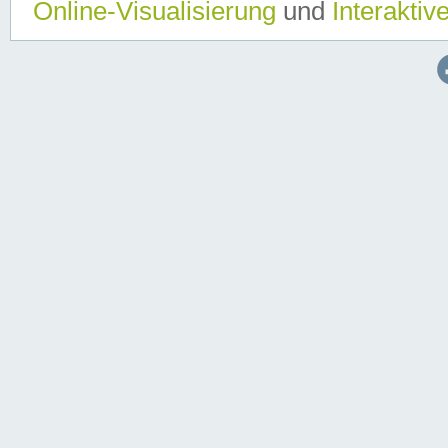
Online-Visualisierung
und
Interaktiv