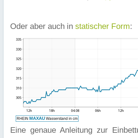
Oder aber auch in
statischer Form
:
Eine genaue Anleitung zur Einbet