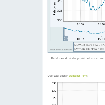
Oder aber auch in
statischer Form
: