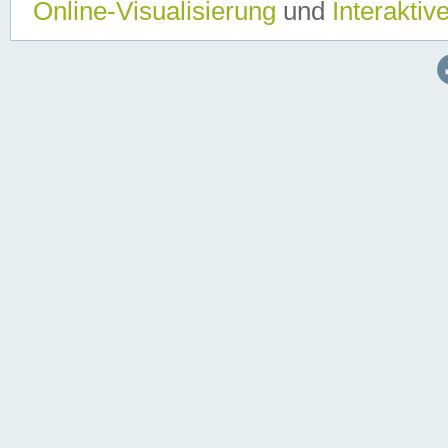
Online-Visualisierung
und
Interaktiv