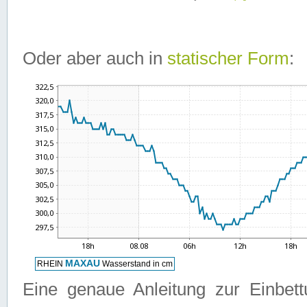
Oder aber auch in
statischer Form
:
Eine genaue Anleitung zur Einbet