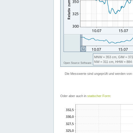
Oder aber auch in
statischer Form
: