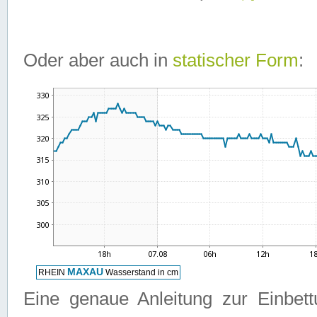
Oder aber auch in
statischer Form
:
Eine genaue Anleitung zur Einbet