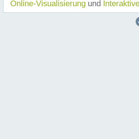
Online-Visualisierung
und
Interaktiv