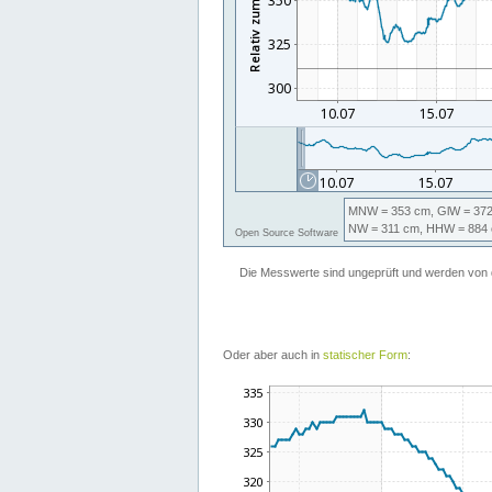
Oder aber auch in
statischer Form
: