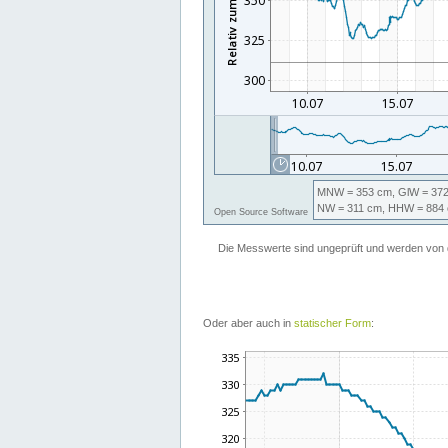
Oder aber auch in
statischer Form
: