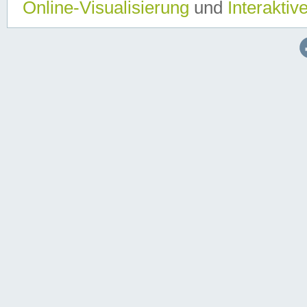
Online-Visualisierung
und
Interaktiv