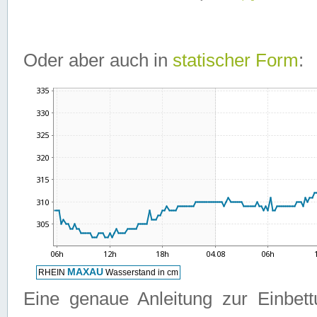
Oder aber auch in
statischer Form
:
Eine genaue Anleitung zur Einbet