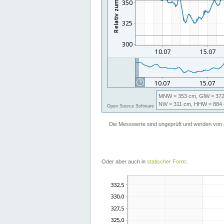
Oder aber auch in
statischer Form
: