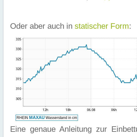
Oder aber auch in
statischer Form
:
Eine genaue Anleitung zur Einbet