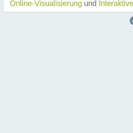
Online-Visualisierung
und
Interaktiv