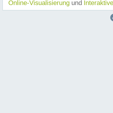
Online-Visualisierung
und
Interaktiv