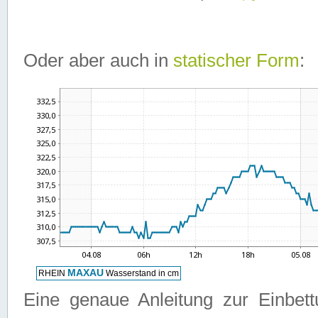
Oder aber auch in
statischer Form
:
Eine genaue Anleitung zur Einbet