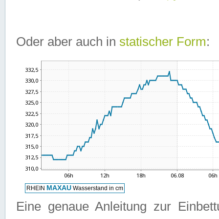
Oder aber auch in
statischer Form
:
Eine genaue Anleitung zur Einbet