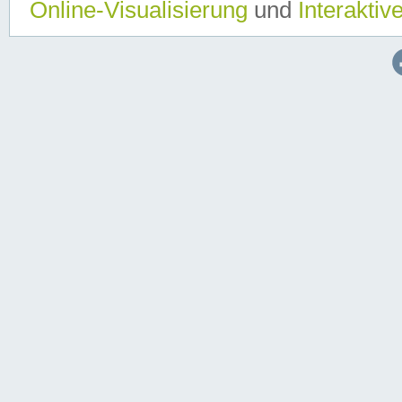
Online-Visualisierung
und
Interaktiv