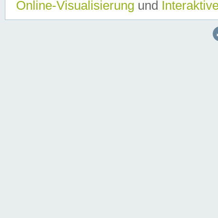
Online-Visualisierung
und
Interaktiv