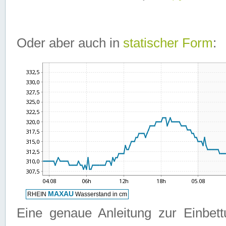
Oder aber auch in
statischer Form
:
Eine genaue Anleitung zur Einbet