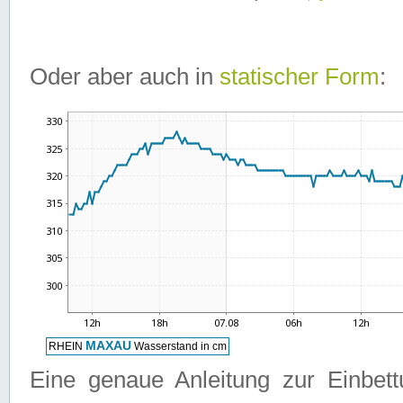
Oder aber auch in
statischer Form
:
Eine genaue Anleitung zur Einbet