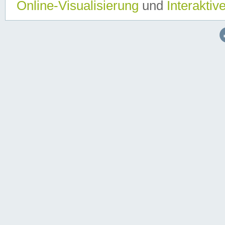
Online-Visualisierung
und
Interaktiv