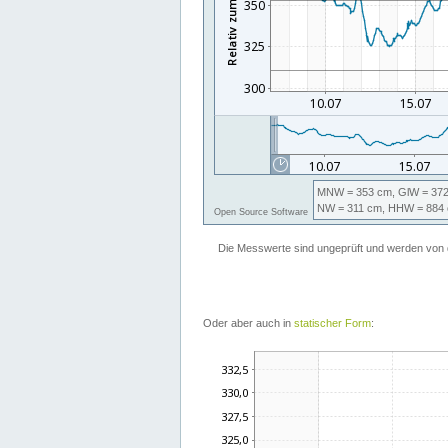
Oder aber auch in
statischer Form
: