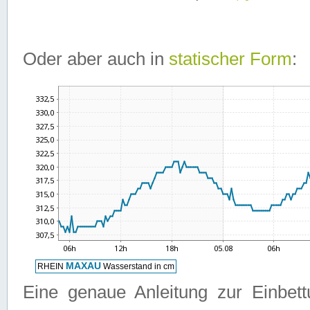
Oder aber auch in
statischer Form
:
Eine genaue Anleitung zur Einbet