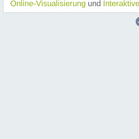
Online-Visualisierung
und
Interaktiv