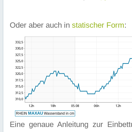
Oder aber auch in
statischer Form
:
Eine genaue Anleitung zur Einbet