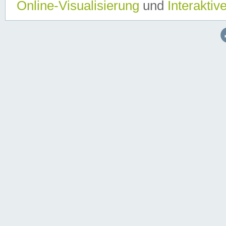
Online-Visualisierung
und
Interaktiv