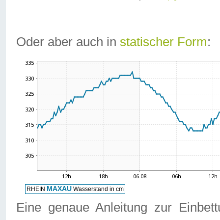
Oder aber auch in
statischer Form
:
Eine genaue Anleitung zur Einbet