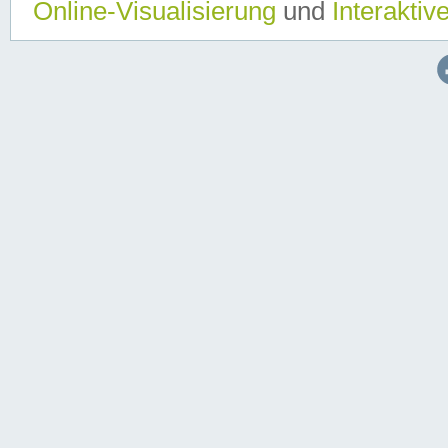
Online-Visualisierung
und
Interaktiv