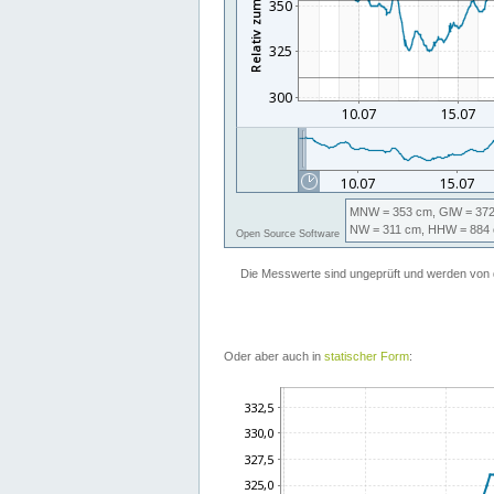
Oder aber auch in
statischer Form
: