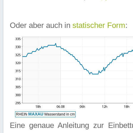
Oder aber auch in
statischer Form
:
Eine genaue Anleitung zur Einbet