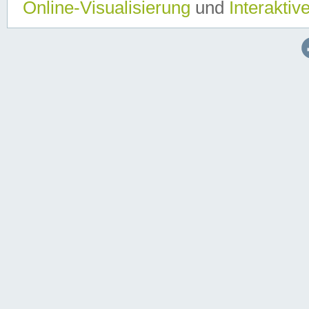
Online-Visualisierung
und
Interaktiv