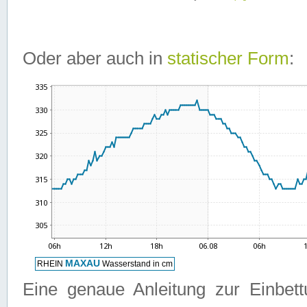
Oder aber auch in
statischer Form
:
Eine genaue Anleitung zur Einbet