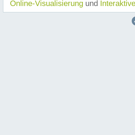
Online-Visualisierung
und
Interaktiv