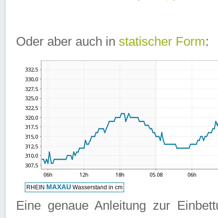
Oder aber auch in
statischer Form
:
Eine genaue Anleitung zur Einbet