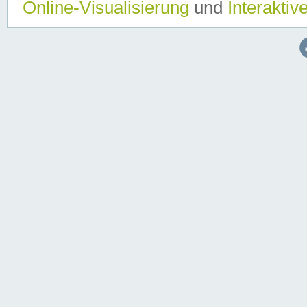
Online-Visualisierung
und
Interaktiv