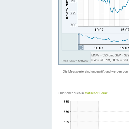
Oder aber auch in
statischer Form
: