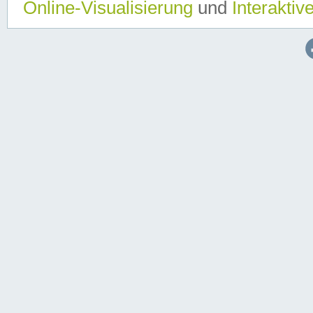
Online-Visualisierung
und
Interaktiv