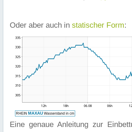
Oder aber auch in
statischer Form
:
Eine genaue Anleitung zur Einbet