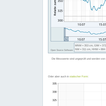
Oder aber auch in
statischer Form
: