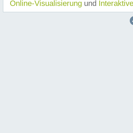
Online-Visualisierung
und
Interaktiv