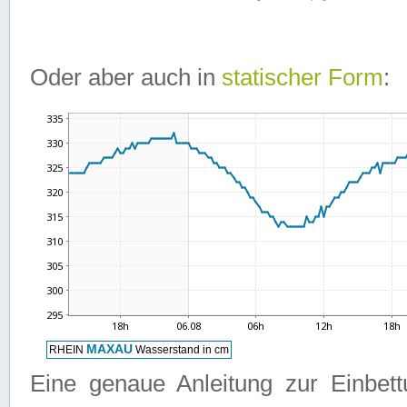
Oder aber auch in
statischer Form
:
Eine genaue Anleitung zur Einbet