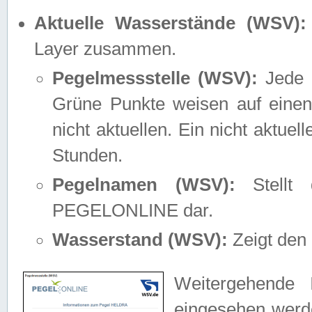
Aktuelle Wasserstände (WSV):
Layer zusammen.
Pegelmessstelle (WSV):
Jede M
Grüne Punkte weisen auf einen
nicht aktuellen. Ein nicht aktue
Stunden.
Pegelnamen (WSV):
Stellt 
PEGELONLINE dar.
Wasserstand (WSV):
Zeigt den 
Weitergehende 
eingesehen werde