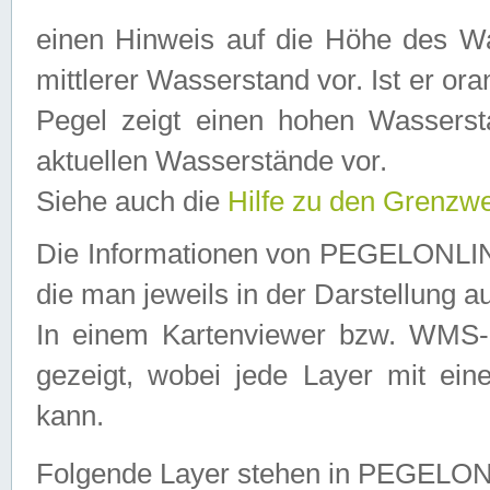
einen Hinweis auf die Höhe des Was
mittlerer Wasserstand vor. Ist er ora
Pegel zeigt einen hohen Wassersta
aktuellen Wasserstände vor.
Siehe auch die
Hilfe zu den Grenzw
Die Informationen von PEGELONLINE
die man jeweils in der Darstellung a
In einem Kartenviewer bzw. WMS-Cl
gezeigt, wobei jede Layer mit eine
kann.
Folgende Layer stehen in PEGELO