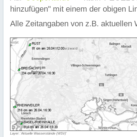
hinzufügen" mit einem der obigen Lin
Alle Zeitangaben von z.B. aktuellen 
Layer: 'Aktuelle Wasserstände (WSV)'