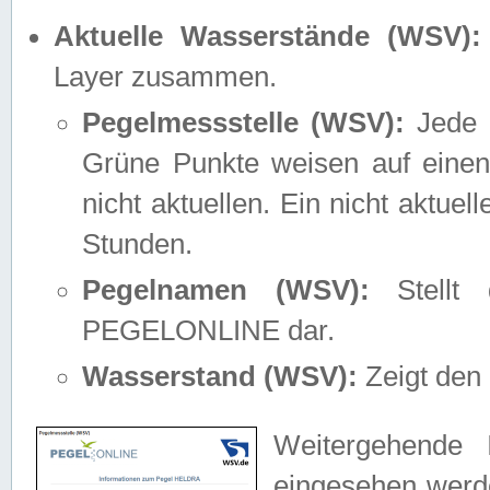
Aktuelle Wasserstände (WSV):
Layer zusammen.
Pegelmessstelle (WSV):
Jede M
Grüne Punkte weisen auf einen
nicht aktuellen. Ein nicht aktue
Stunden.
Pegelnamen (WSV):
Stellt 
PEGELONLINE dar.
Wasserstand (WSV):
Zeigt den 
Weitergehende 
eingesehen werde