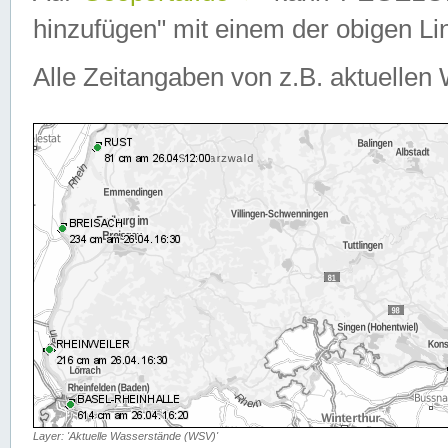
hinzufügen" mit einem der obigen Lin
Alle Zeitangaben von z.B. aktuellen 
Layer: 'Aktuelle Wasserstände (WSV)'