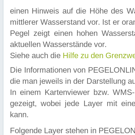
einen Hinweis auf die Höhe des Was
mittlerer Wasserstand vor. Ist er ora
Pegel zeigt einen hohen Wassersta
aktuellen Wasserstände vor.
Siehe auch die
Hilfe zu den Grenzw
Die Informationen von PEGELONLINE
die man jeweils in der Darstellung a
In einem Kartenviewer bzw. WMS-Cl
gezeigt, wobei jede Layer mit eine
kann.
Folgende Layer stehen in PEGELO