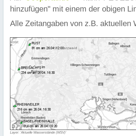
hinzufügen" mit einem der obigen Lin
Alle Zeitangaben von z.B. aktuellen 
Layer: 'Aktuelle Wasserstände (WSV)'