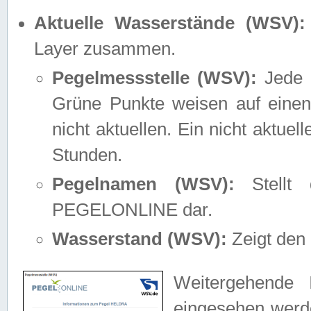
Aktuelle Wasserstände (WSV):
Layer zusammen.
Pegelmessstelle (WSV):
Jede M
Grüne Punkte weisen auf einen
nicht aktuellen. Ein nicht aktue
Stunden.
Pegelnamen (WSV):
Stellt 
PEGELONLINE dar.
Wasserstand (WSV):
Zeigt den 
Weitergehende 
eingesehen werde