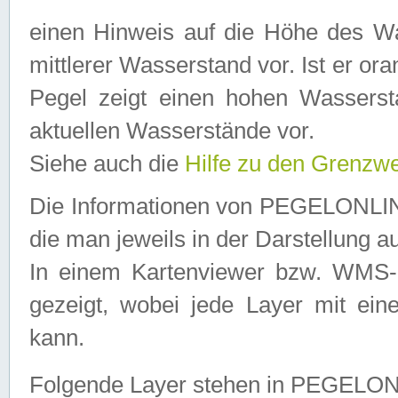
einen Hinweis auf die Höhe des Was
mittlerer Wasserstand vor. Ist er ora
Pegel zeigt einen hohen Wassersta
aktuellen Wasserstände vor.
Siehe auch die
Hilfe zu den Grenzw
Die Informationen von PEGELONLINE
die man jeweils in der Darstellung a
In einem Kartenviewer bzw. WMS-Cl
gezeigt, wobei jede Layer mit eine
kann.
Folgende Layer stehen in PEGELO