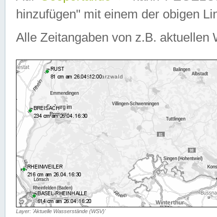
hinzufügen" mit einem der obigen Lin
Alle Zeitangaben von z.B. aktuellen 
Layer: 'Aktuelle Wasserstände (WSV)'