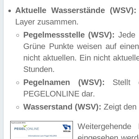
Aktuelle Wasserstände (WSV):
Layer zusammen.
Pegelmessstelle (WSV):
Jede M
Grüne Punkte weisen auf einen
nicht aktuellen. Ein nicht aktue
Stunden.
Pegelnamen (WSV):
Stellt 
PEGELONLINE dar.
Wasserstand (WSV):
Zeigt den 
Weitergehende 
eingesehen werde