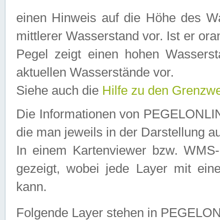
einen Hinweis auf die Höhe des Was
mittlerer Wasserstand vor. Ist er ora
Pegel zeigt einen hohen Wassersta
aktuellen Wasserstände vor.
Siehe auch die
Hilfe zu den Grenzw
Die Informationen von PEGELONLINE
die man jeweils in der Darstellung a
In einem Kartenviewer bzw. WMS-Cl
gezeigt, wobei jede Layer mit eine
kann.
Folgende Layer stehen in PEGELO