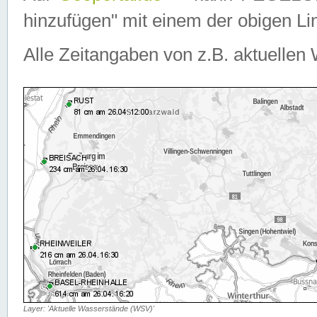
hinzufügen" mit einem der obigen Lin
Alle Zeitangaben von z.B. aktuellen 
Layer: 'Aktuelle Wasserstände (WSV)'