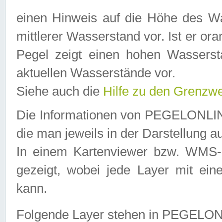
einen Hinweis auf die Höhe des Was
mittlerer Wasserstand vor. Ist er ora
Pegel zeigt einen hohen Wassersta
aktuellen Wasserstände vor.
Siehe auch die
Hilfe zu den Grenzw
Die Informationen von PEGELONLINE
die man jeweils in der Darstellung a
In einem Kartenviewer bzw. WMS-Cl
gezeigt, wobei jede Layer mit eine
kann.
Folgende Layer stehen in PEGELO