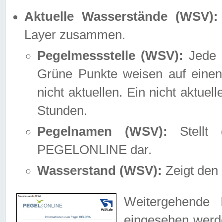
Aktuelle Wasserstände (WSV):
Layer zusammen.
Pegelmessstelle (WSV):
Jede M
Grüne Punkte weisen auf einen
nicht aktuellen. Ein nicht aktue
Stunden.
Pegelnamen (WSV):
Stellt 
PEGELONLINE dar.
Wasserstand (WSV):
Zeigt den 
Weitergehende 
eingesehen werde