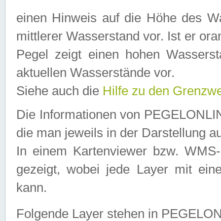
einen Hinweis auf die Höhe des Was
mittlerer Wasserstand vor. Ist er ora
Pegel zeigt einen hohen Wassersta
aktuellen Wasserstände vor.
Siehe auch die
Hilfe zu den Grenzw
Die Informationen von PEGELONLINE
die man jeweils in der Darstellung a
In einem Kartenviewer bzw. WMS-Cl
gezeigt, wobei jede Layer mit eine
kann.
Folgende Layer stehen in PEGELO