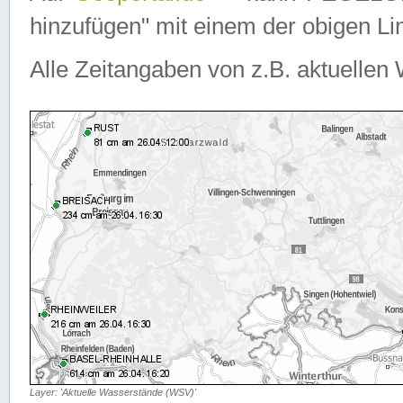
hinzufügen" mit einem der obigen Lin
Alle Zeitangaben von z.B. aktuellen 
Layer: 'Aktuelle Wasserstände (WSV)'