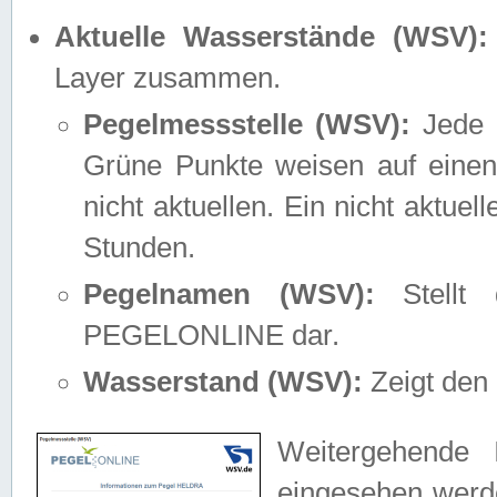
Aktuelle Wasserstände (WSV):
Layer zusammen.
Pegelmessstelle (WSV):
Jede M
Grüne Punkte weisen auf einen
nicht aktuellen. Ein nicht aktue
Stunden.
Pegelnamen (WSV):
Stellt 
PEGELONLINE dar.
Wasserstand (WSV):
Zeigt den 
Weitergehende 
eingesehen werde