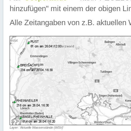
hinzufügen" mit einem der obigen Lin
Alle Zeitangaben von z.B. aktuellen 
Layer: 'Aktuelle Wasserstände (WSV)'