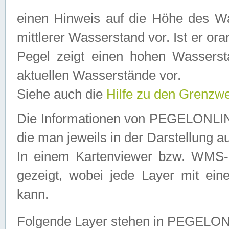
einen Hinweis auf die Höhe des Was
mittlerer Wasserstand vor. Ist er ora
Pegel zeigt einen hohen Wassersta
aktuellen Wasserstände vor.
Siehe auch die
Hilfe zu den Grenzw
Die Informationen von PEGELONLINE
die man jeweils in der Darstellung a
In einem Kartenviewer bzw. WMS-Cl
gezeigt, wobei jede Layer mit eine
kann.
Folgende Layer stehen in PEGELO