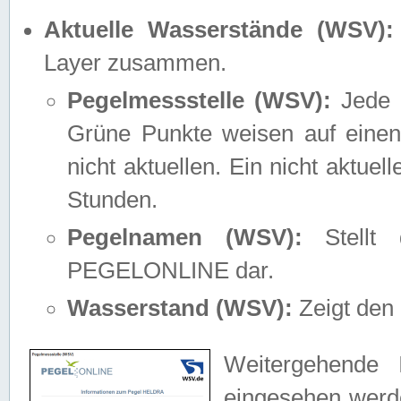
Aktuelle Wasserstände (WSV):
Layer zusammen.
Pegelmessstelle (WSV):
Jede M
Grüne Punkte weisen auf einen
nicht aktuellen. Ein nicht aktue
Stunden.
Pegelnamen (WSV):
Stellt 
PEGELONLINE dar.
Wasserstand (WSV):
Zeigt den 
Weitergehende 
eingesehen werde