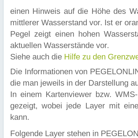
einen Hinweis auf die Höhe des Was
mittlerer Wasserstand vor. Ist er ora
Pegel zeigt einen hohen Wassersta
aktuellen Wasserstände vor.
Siehe auch die
Hilfe zu den Grenzw
Die Informationen von PEGELONLINE
die man jeweils in der Darstellung a
In einem Kartenviewer bzw. WMS-Cl
gezeigt, wobei jede Layer mit eine
kann.
Folgende Layer stehen in PEGELO