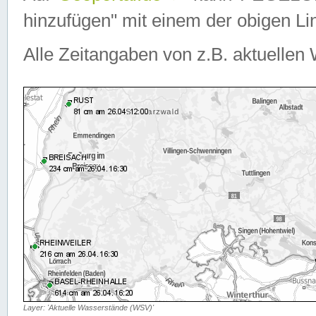
hinzufügen" mit einem der obigen Lin
Alle Zeitangaben von z.B. aktuellen 
Layer: 'Aktuelle Wasserstände (WSV)'