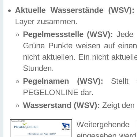
Aktuelle Wasserstände (WSV):
Layer zusammen.
Pegelmessstelle (WSV):
Jede M
Grüne Punkte weisen auf einen
nicht aktuellen. Ein nicht aktue
Stunden.
Pegelnamen (WSV):
Stellt 
PEGELONLINE dar.
Wasserstand (WSV):
Zeigt den 
Weitergehende 
eingesehen werde