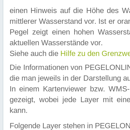
einen Hinweis auf die Höhe des Was
mittlerer Wasserstand vor. Ist er ora
Pegel zeigt einen hohen Wassersta
aktuellen Wasserstände vor.
Siehe auch die
Hilfe zu den Grenzw
Die Informationen von PEGELONLINE
die man jeweils in der Darstellung a
In einem Kartenviewer bzw. WMS-Cl
gezeigt, wobei jede Layer mit eine
kann.
Folgende Layer stehen in PEGELO