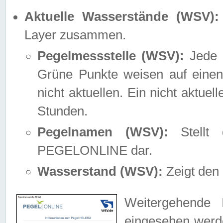
Aktuelle Wasserstände (WSV):
Layer zusammen.
Pegelmessstelle (WSV):
Jede M
Grüne Punkte weisen auf einen
nicht aktuellen. Ein nicht aktue
Stunden.
Pegelnamen (WSV):
Stellt 
PEGELONLINE dar.
Wasserstand (WSV):
Zeigt den 
Weitergehende 
eingesehen werde