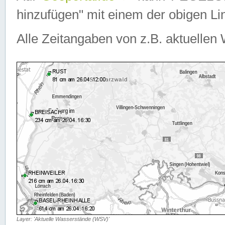
hinzufügen" mit einem der obigen Lin
Alle Zeitangaben von z.B. aktuellen 
Layer: 'Aktuelle Wasserstände (WSV)'