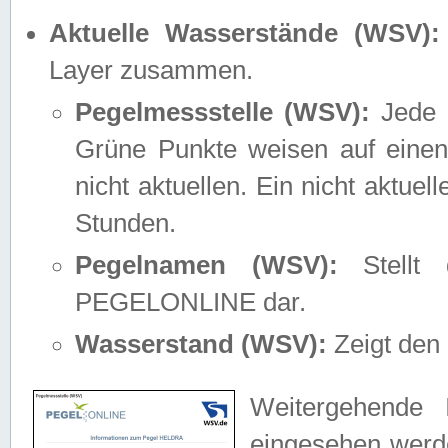
Aktuelle Wasserstände (WSV):
Layer zusammen.
Pegelmessstelle (WSV):
Jede M
Grüne Punkte weisen auf einen
nicht aktuellen. Ein nicht aktue
Stunden.
Pegelnamen (WSV):
Stellt 
PEGELONLINE dar.
Wasserstand (WSV):
Zeigt den 
Weitergehende 
eingesehen werde