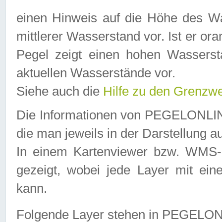
einen Hinweis auf die Höhe des Was
mittlerer Wasserstand vor. Ist er ora
Pegel zeigt einen hohen Wassersta
aktuellen Wasserstände vor.
Siehe auch die
Hilfe zu den Grenzw
Die Informationen von PEGELONLINE
die man jeweils in der Darstellung a
In einem Kartenviewer bzw. WMS-Cl
gezeigt, wobei jede Layer mit eine
kann.
Folgende Layer stehen in PEGELO