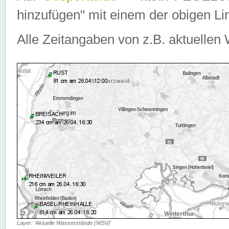
hinzufügen" mit einem der obigen Lin
Alle Zeitangaben von z.B. aktuellen 
Layer: 'Aktuelle Wasserstände (WSV)'