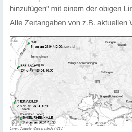
hinzufügen" mit einem der obigen Lin
Alle Zeitangaben von z.B. aktuellen 
Layer: 'Aktuelle Wasserstände (WSV)'