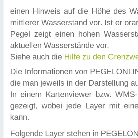
einen Hinweis auf die Höhe des Was
mittlerer Wasserstand vor. Ist er ora
Pegel zeigt einen hohen Wassersta
aktuellen Wasserstände vor.
Siehe auch die
Hilfe zu den Grenzw
Die Informationen von PEGELONLINE
die man jeweils in der Darstellung a
In einem Kartenviewer bzw. WMS-Cl
gezeigt, wobei jede Layer mit eine
kann.
Folgende Layer stehen in PEGELO