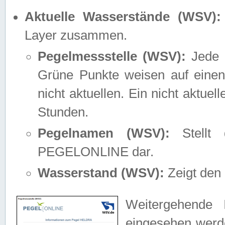
Aktuelle Wasserstände (WSV):
Layer zusammen.
Pegelmessstelle (WSV):
Jede M
Grüne Punkte weisen auf einen
nicht aktuellen. Ein nicht aktue
Stunden.
Pegelnamen (WSV):
Stellt 
PEGELONLINE dar.
Wasserstand (WSV):
Zeigt den 
Weitergehende 
eingesehen werde