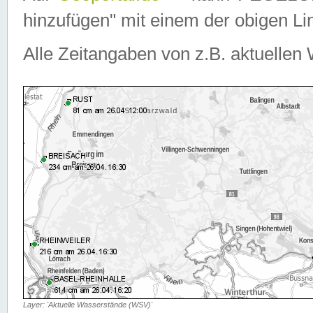
hinzufügen" mit einem der obigen Lin
Alle Zeitangaben von z.B. aktuellen 
Layer: 'Aktuelle Wasserstände (WSV)'