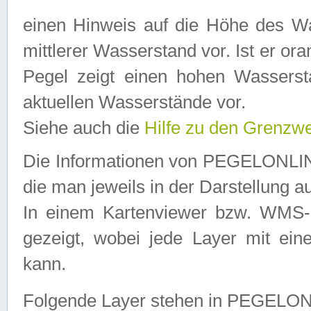
einen Hinweis auf die Höhe des Was
mittlerer Wasserstand vor. Ist er ora
Pegel zeigt einen hohen Wassersta
aktuellen Wasserstände vor.
Siehe auch die
Hilfe zu den Grenzw
Die Informationen von PEGELONLINE
die man jeweils in der Darstellung a
In einem Kartenviewer bzw. WMS-Cl
gezeigt, wobei jede Layer mit eine
kann.
Folgende Layer stehen in PEGELO