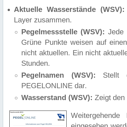
Aktuelle Wasserstände (WSV):
Layer zusammen.
Pegelmessstelle (WSV):
Jede M
Grüne Punkte weisen auf einen
nicht aktuellen. Ein nicht aktue
Stunden.
Pegelnamen (WSV):
Stellt 
PEGELONLINE dar.
Wasserstand (WSV):
Zeigt den 
Weitergehende 
eingesehen werde