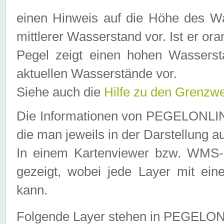
einen Hinweis auf die Höhe des Was
mittlerer Wasserstand vor. Ist er ora
Pegel zeigt einen hohen Wassersta
aktuellen Wasserstände vor.
Siehe auch die
Hilfe zu den Grenzw
Die Informationen von PEGELONLINE
die man jeweils in der Darstellung a
In einem Kartenviewer bzw. WMS-Cl
gezeigt, wobei jede Layer mit eine
kann.
Folgende Layer stehen in PEGELO