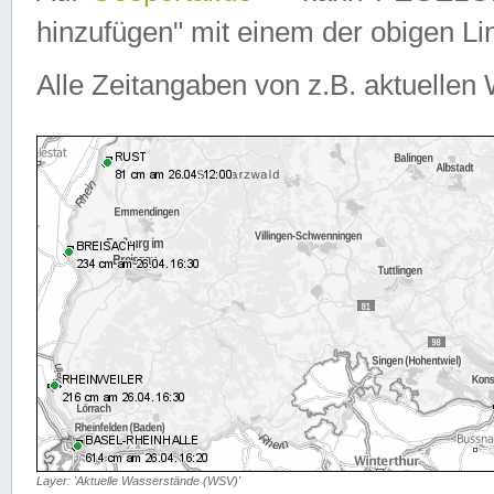
hinzufügen" mit einem der obigen Lin
Alle Zeitangaben von z.B. aktuellen 
Layer: 'Aktuelle Wasserstände (WSV)'