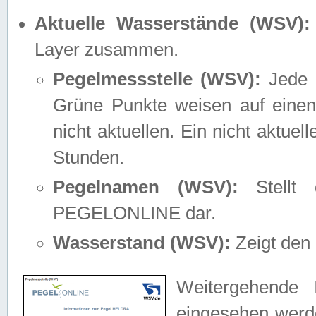
Aktuelle Wasserstände (WSV):
Layer zusammen.
Pegelmessstelle (WSV):
Jede M
Grüne Punkte weisen auf einen
nicht aktuellen. Ein nicht aktue
Stunden.
Pegelnamen (WSV):
Stellt 
PEGELONLINE dar.
Wasserstand (WSV):
Zeigt den 
Weitergehende 
eingesehen werde