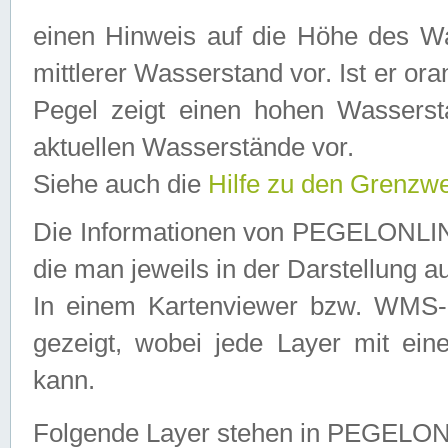
einen Hinweis auf die Höhe des Was
mittlerer Wasserstand vor. Ist er ora
Pegel zeigt einen hohen Wassersta
aktuellen Wasserstände vor.
Siehe auch die
Hilfe zu den Grenzw
Die Informationen von PEGELONLINE
die man jeweils in der Darstellung a
In einem Kartenviewer bzw. WMS-Cl
gezeigt, wobei jede Layer mit eine
kann.
Folgende Layer stehen in PEGELO