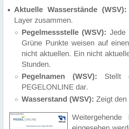
Aktuelle Wasserstände (WSV):
Layer zusammen.
Pegelmessstelle (WSV):
Jede M
Grüne Punkte weisen auf einen
nicht aktuellen. Ein nicht aktue
Stunden.
Pegelnamen (WSV):
Stellt 
PEGELONLINE dar.
Wasserstand (WSV):
Zeigt den 
Weitergehende 
eingesehen werde