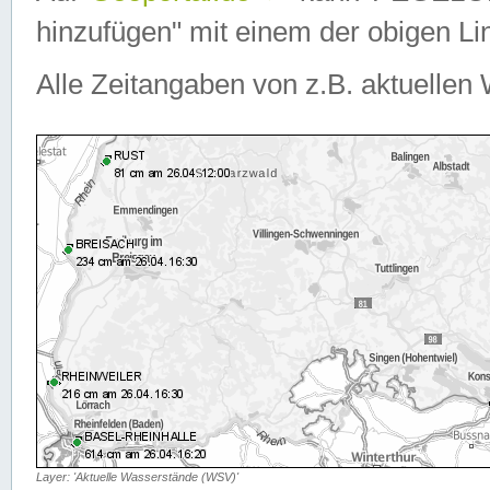
hinzufügen" mit einem der obigen Lin
Alle Zeitangaben von z.B. aktuellen 
Layer: 'Aktuelle Wasserstände (WSV)'